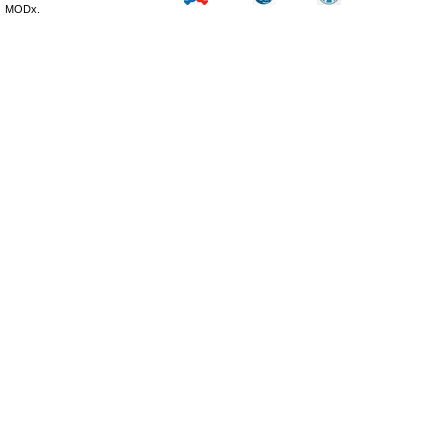
MODx.